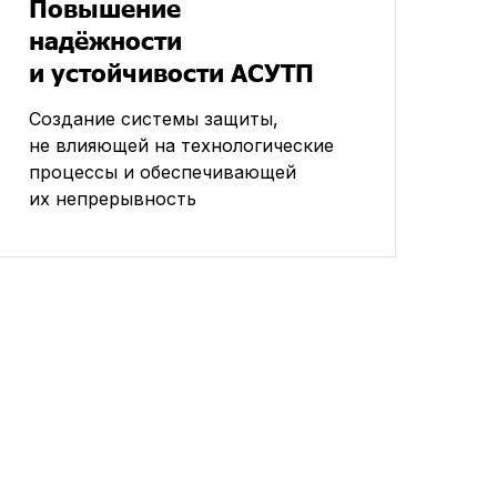
Повышение
надёжности
и устойчивости АСУТП
Создание системы защиты,
не влияющей на технологические
процессы и обеспечивающей
их непрерывность