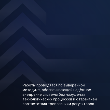
Работы проводятся по выверенной
методике, обеспечивающей надёжное
внедрение системы без нарушения
технологических процессов и с гарантией
соответствия требованиям регуляторов