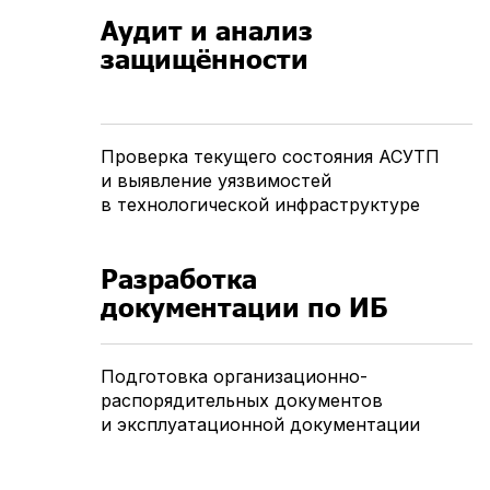
Аудит и анализ
защищённости
Проверка текущего состояния АСУТП
и выявление уязвимостей
в технологической инфраструктуре
Разработка
документации по ИБ
Подготовка организационно-
распорядительных документов
и эксплуатационной документации