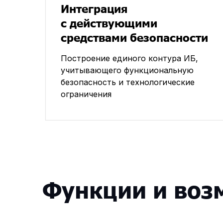
Интеграция
с действующими
средствами безопасности
Построение единого контура ИБ,
учитывающего функциональную
безопасность и технологические
ограничения
Функции и воз