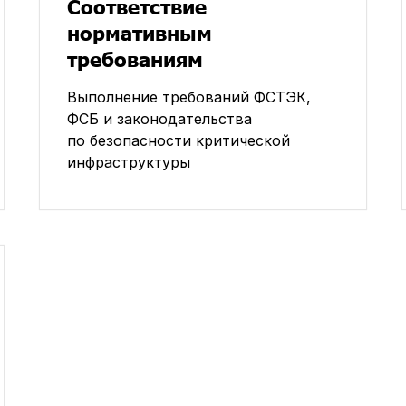
Соответствие
нормативным
требованиям
Выполнение требований ФСТЭК,
ФСБ и законодательства
по безопасности критической
инфраструктуры