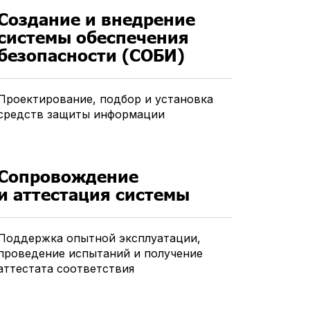
Создание и внедрение
системы обеспечения
безопасности (СОБИ)
Проектирование, подбор и установка
средств защиты информации
Сопровождение
и аттестация системы
Поддержка опытной эксплуатации,
проведение испытаний и получение
аттестата соответствия