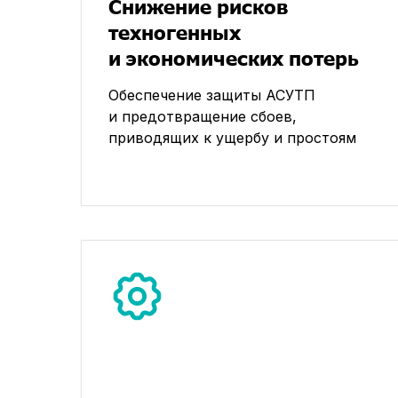
Снижение рисков
техногенных
и экономических потерь
Обеспечение защиты АСУТП
и предотвращение сбоев,
приводящих к ущербу и простоям