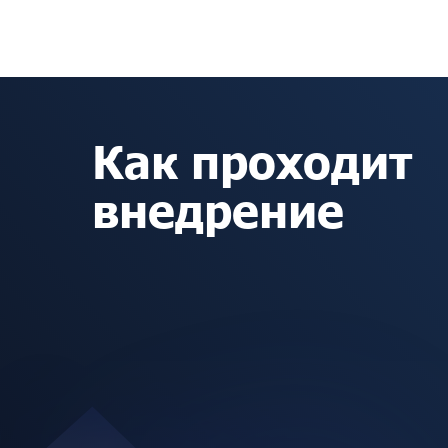
Как проходит
внедрение