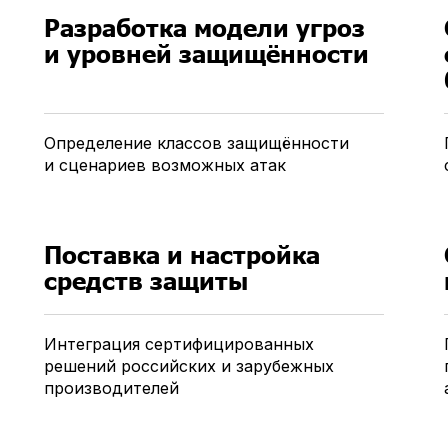
Разработка модели угроз
и уровней защищённости
Определение классов защищённости
и сценариев возможных атак
Поставка и настройка
средств защиты
Интеграция сертифицированных
решений российских и зарубежных
производителей