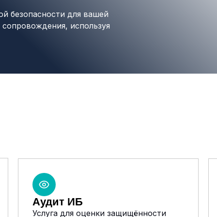
й безопасности для вашей
и сопровождения, используя
Аудит ИБ
Услуга для оценки защищённости