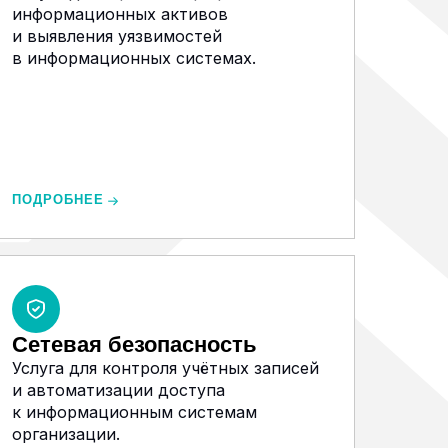
информационных активов
и выявления уязвимостей
в информационных системах.
ПОДРОБНЕЕ
Сетевая безопасность
Услуга для контроля учётных записей
и автоматизации доступа
к информационным системам
организации.