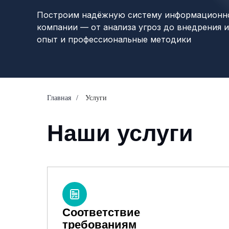
Построим надёжную систему информационно
компании — от анализа угроз до внедрения 
опыт и профессиональные методики
Главная
/
Услуги
Наши услуги
Соответствие
требованиям