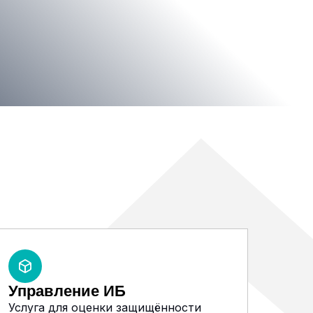
Управление ИБ
Услуга для оценки защищённости