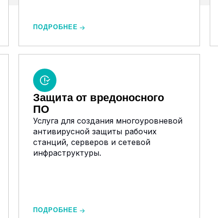
ПОДРОБНЕЕ
Защита от вредоносного
ПО
Услуга для создания многоуровневой
антивирусной защиты рабочих
станций, серверов и сетевой
инфраструктуры.
ПОДРОБНЕЕ