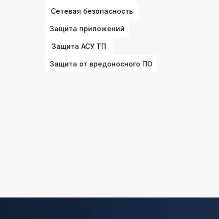
Сетевая безопасность
Защита приложений
Защита АСУ ТП
Защита от вредоносного ПО