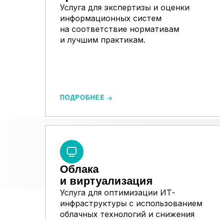
Услуга для экспертизы и оценки
информационных систем
на соответствие нормативам
и лучшим практикам.
ПОДРОБНЕЕ
Облака
и виртуализация
Услуга для оптимизации ИТ-
инфраструктуры с использованием
облачных технологий и снижения