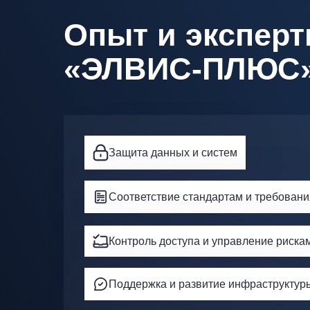
Опыт и эксперт
«ЭЛВИС-ПЛЮС
Защита данных и систем
Соответствие стандартам и требован
Контроль доступа и управление риска
Поддержка и развитие инфраструктур