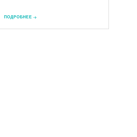
ПОДРОБНЕЕ