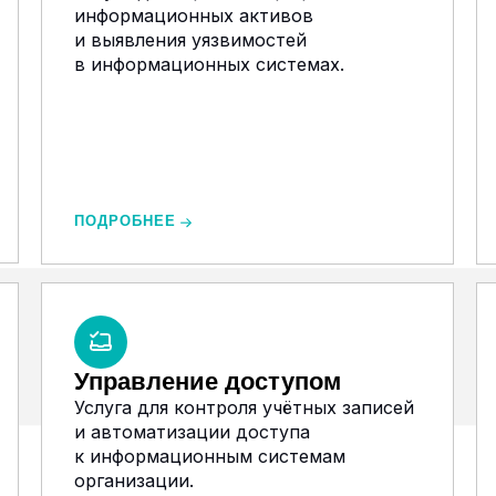
информационных активов
и выявления уязвимостей
в информационных системах.
ПОДРОБНЕЕ
Управление доступом
Услуга для контроля учётных записей
и автоматизации доступа
к информационным системам
организации.