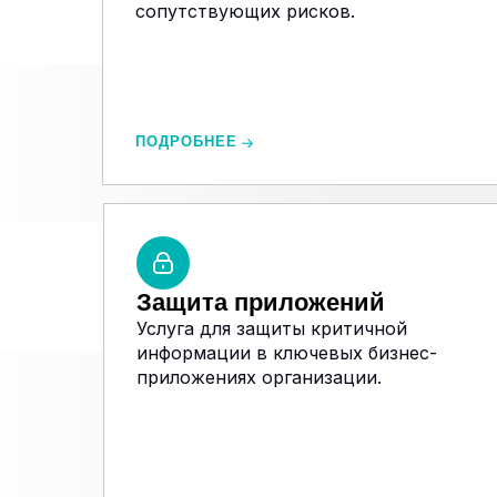
сопутствующих рисков.
ПОДРОБНЕЕ
Защита приложений
Услуга для защиты критичной
информации в ключевых бизнес-
приложениях организации.