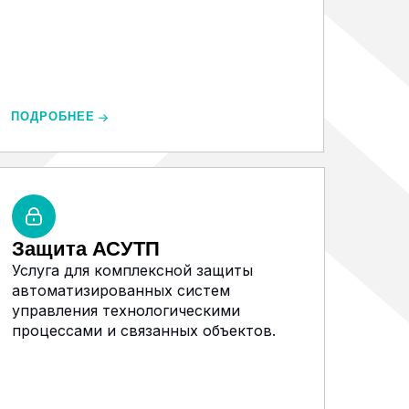
ПОДРОБНЕЕ
Защита АСУТП
Услуга для комплексной защиты
автоматизированных систем
управления технологическими
процессами и связанных объектов.