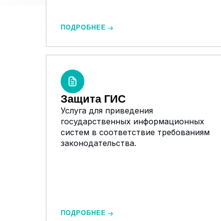
ПОДРОБНЕЕ
Защита ГИС
Услуга для приведения
государственных информационных
систем в соответствие требованиям
законодательства.
ПОДРОБНЕЕ