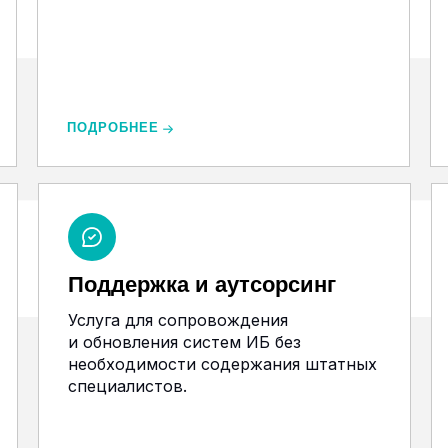
ПОДРОБНЕЕ
Поддержка и аутсорсинг
Услуга для сопровождения
и обновления систем ИБ без
необходимости содержания штатных
специалистов.