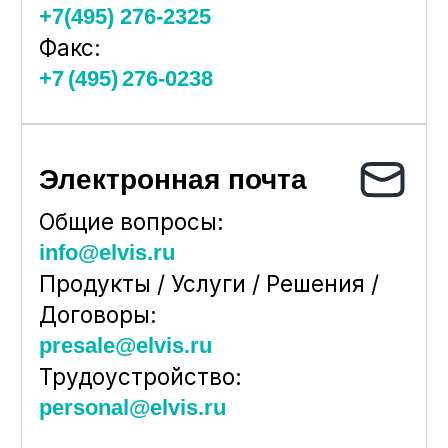
Общие вопросы:
info@elvis.ru
Продукты / Услуги / Решения /
Договоры:
presale@elvis.ru
Трудоустройство:
personal@elvis.ru
Техническая