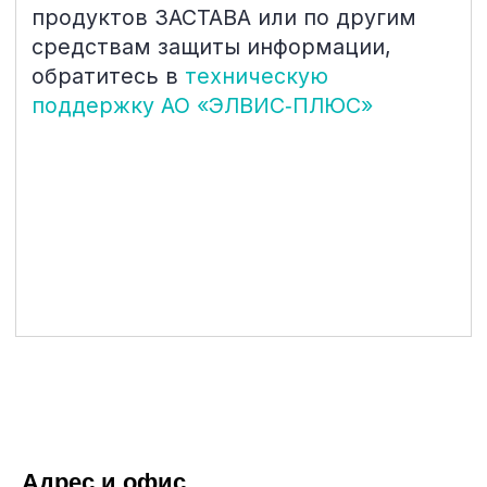
Адрес и офис