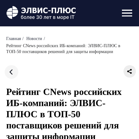
Главная
/
Новости
/
Рейтинг CNews российских ИБ-компаний: ЭЛВИС-ПЛЮС в
ТОП-50 поставщиков решений для защиты информации
Рейтинг CNews российских
ИБ-компаний: ЭЛВИС-
ПЛЮС в ТОП-50
поставщиков решений для
защиты информации