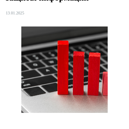
13.01.2025