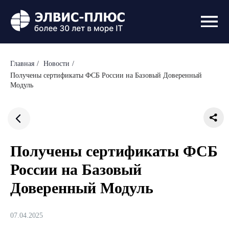
Главная
/
Новости
/
Получены сертификаты ФСБ России на Базовый Доверенный
Модуль
Получены сертификаты ФСБ
России на Базовый
Доверенный Модуль
07.04.2025