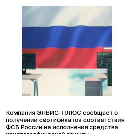
Компания ЭЛВИС-ПЛЮС сообщает о
получении сертификатов соответствия
ФСБ России на исполнения средства