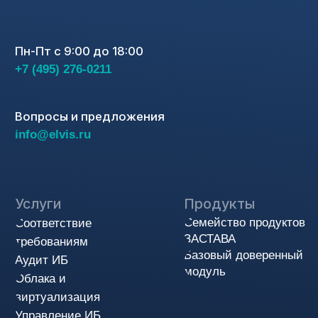
© АО «ЭЛВИС-ПЛЮС», 1991-2025
Политика конфиденциальности
Cоглашения на обработку персональных данных
Пользовательское соглашение