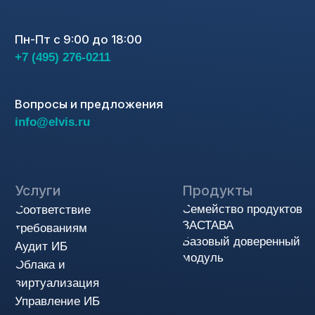
© АО «ЭЛВИС-ПЛЮС», 1991-2025
Политика конфиденциальности
Cоглашения на обработку персональных данных
Пользовательское соглашение