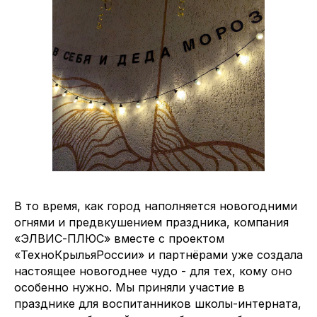
В то время, как город наполняется новогодними
огнями и предвкушением праздника, компания
«ЭЛВИС-ПЛЮС» вместе с проектом
«ТехноКрыльяРоссии» и партнёрами уже создала
настоящее новогоднее чудо - для тех, кому оно
особенно нужно. Мы приняли участие в
празднике для воспитанников школы-интерната,