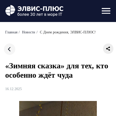
Главная
/
Новости
/
С Днем рождения, ЭЛВИС-ПЛЮС!
«Зимняя сказка» для тех, кто
особенно ждёт чуда
16.12.2025