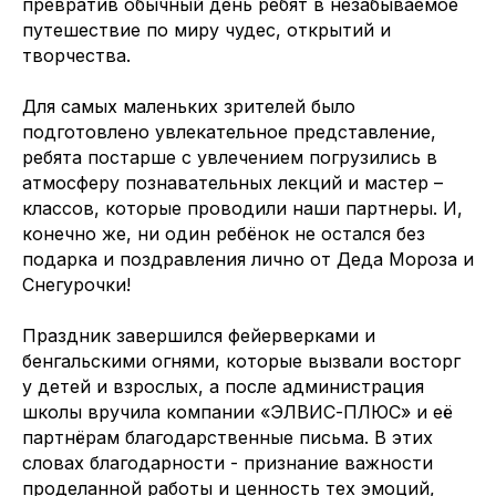
превратив обычный день ребят в незабываемое
путешествие по миру чудес, открытий и
творчества.
Для самых маленьких зрителей было
подготовлено увлекательное представление,
ребята постарше с увлечением погрузились в
атмосферу познавательных лекций и мастер –
классов, которые проводили наши партнеры. И,
конечно же, ни один ребёнок не остался без
подарка и поздравления лично от Деда Мороза и
Снегурочки!
Праздник завершился фейерверками и
бенгальскими огнями, которые вызвали восторг
у детей и взрослых, а после администрация
школы вручила компании «ЭЛВИС-ПЛЮС» и её
партнёрам благодарственные письма. В этих
словах благодарности - признание важности
проделанной работы и ценность тех эмоций,