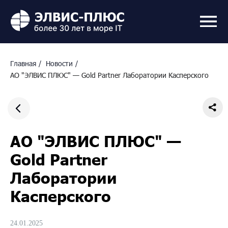
Главная
/
Новости
/
АО "ЭЛВИС ПЛЮС" — Gold Partner Лаборатории Касперского
АО "ЭЛВИС ПЛЮС" —
Gold Partner
Лаборатории
Касперского
24.01.2025