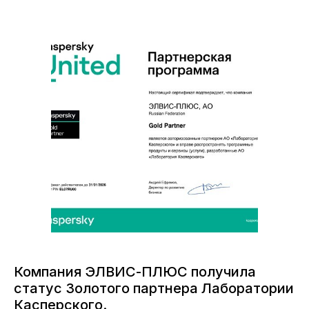
Компания ЭЛВИС-ПЛЮС получила
статус Золотого партнера Лаборатории
Касперского.