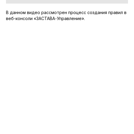
В данном видео рассмотрен процесс создания правил в
веб-консоли «ЗАСТАВА-Управление».