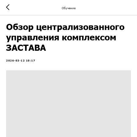
Обучение
Обзор централизованного
управления комплексом
ЗАСТАВА
2026-03-12 10:17