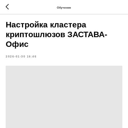
Обучение
Настройка кластера
криптошлюзов ЗАСТАВА-
Офис
2026-01-30 16:46