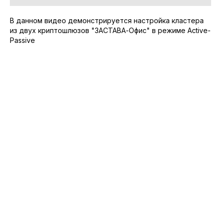
В данном видео демонстрируется настройка кластера
из двух криптошлюзов "ЗАСТАВА-Офис" в режиме Active-
Passive