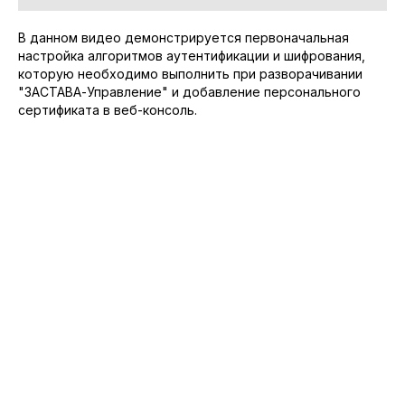
В данном видео демонстрируется первоначальная
настройка алгоритмов аутентификации и шифрования,
которую необходимо выполнить при разворачивании
"ЗАСТАВА-Управление" и добавление персонального
сертификата в веб-консоль.