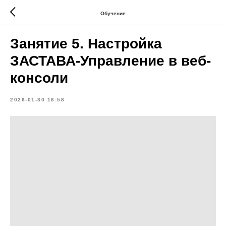
Обучение
Занятие 5. Настройка
ЗАСТАВА-Управление в веб-
консоли
2026-01-30 16:58